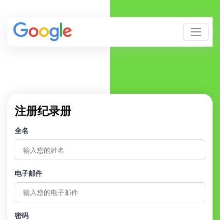
注册纪录册
全名
电子邮件
密码