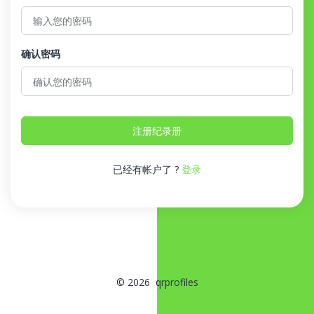
确认密码
注册纪录册
已经有帐户了 ?
登录
© 2026 qrprofiles