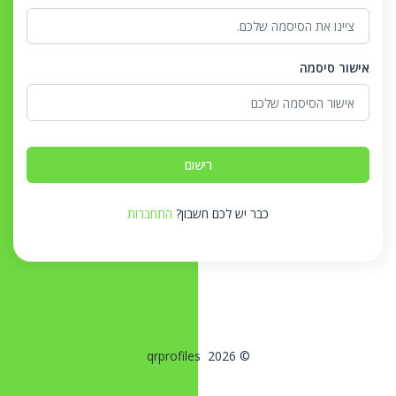
אישור סיסמה
רישום
כבר יש לכם חשבון?
התחברות
© 2026 qrprofiles